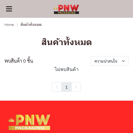
Home
สินค้าทั้งหมด
สินค้าทั้งหมด
พบสินค้า 0 ชิ้น
ความน่าสนใจ
ไม่พบสินค้า
1