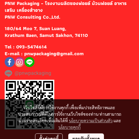
PNW Packaging - โรงงานผลิตซองฟอยล์ ม้วนฟอยล์ อาหาร
เสริม เครื่องสำอาง
PNW Consulting Co.,Ltd.
180/64 Moo 7, Suan Luang,
Krathum Baen, Samut Sakhon, 74110
Tel : 093-5474614
E-mail : pnwpackaging@gmail.com
@pnwpackaging
เว็บไซต์นี้มีการใช้งานคุกกี้ เพื่อเพิ่มประสิทธิภาพและ
ประสบการณ์ที่ดีในการใช้งานเว็บไซต์ของท่าน ท่านสามารถ
อ่านรายละเอียดเพิ่มเติมได้ที่
นโยบายความเป็นส่วนตัว
และ
นโยบายคุกกี้
ตั้งค่าคุกกี้
ยอมรับทั้งหมด